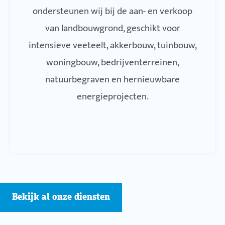
ondersteunen wij bij de aan- en verkoop
van landbouwgrond, geschikt voor
intensieve veeteelt, akkerbouw, tuinbouw,
woningbouw, bedrijventerreinen,
natuurbegraven en hernieuwbare
energieprojecten.
Bekijk al onze diensten