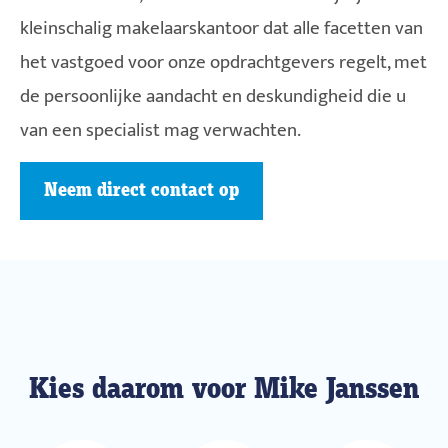
kleinschalig makelaarskantoor dat alle facetten van
het vastgoed voor onze opdrachtgevers regelt, met
de persoonlijke aandacht en deskundigheid die u
van een specialist mag verwachten.
Neem direct contact op
Kies daarom voor Mike Janssen