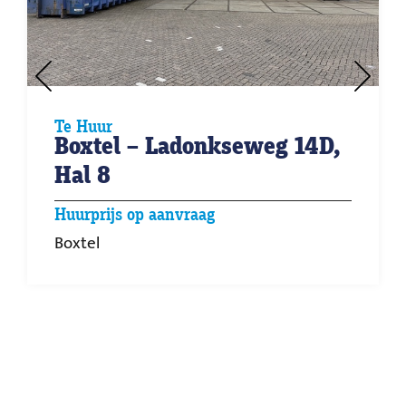
Te Huur
Boxtel – Ladonkseweg 14D,
Hal 8
Huurprijs op aanvraag
Boxtel