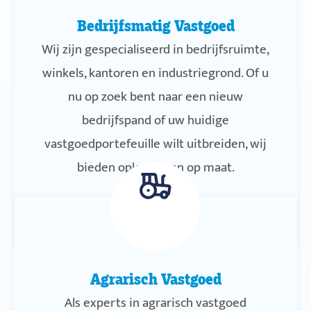
Bedrijfsmatig Vastgoed
Wij zijn gespecialiseerd in bedrijfsruimte,
winkels, kantoren en industriegrond. Of u
nu op zoek bent naar een nieuw
bedrijfspand of uw huidige
vastgoedportefeuille wilt uitbreiden, wij
bieden oplossingen op maat.
Agrarisch Vastgoed
Als experts in agrarisch vastgoed