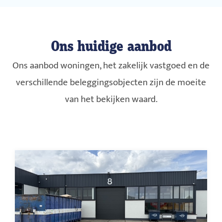
Ons huidige aanbod
Ons aanbod woningen, het zakelijk vastgoed en de
verschillende beleggingsobjecten zijn de moeite
van het bekijken waard.