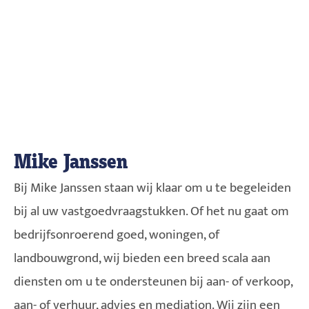
Mike Janssen
Bij Mike Janssen staan wij klaar om u te begeleiden
bij al uw vastgoedvraagstukken. Of het nu gaat om
bedrijfsonroerend goed, woningen, of
landbouwgrond, wij bieden een breed scala aan
diensten om u te ondersteunen bij aan- of verkoop,
aan- of verhuur, advies en mediation. Wij zijn een