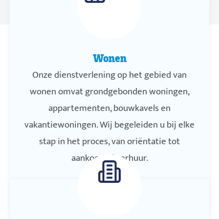
Wonen
Onze dienstverlening op het gebied van
wonen omvat grondgebonden woningen,
appartementen, bouwkavels en
vakantiewoningen. Wij begeleiden u bij elke
stap in het proces, van oriëntatie tot
aankoop of verhuur.